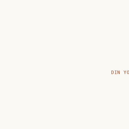
DIN Y