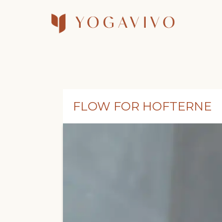
FLOW FOR HOFTERNE