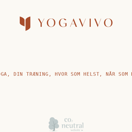
OGA, DIN TRÆNING, HVOR SOM HELST, NÅR SOM 