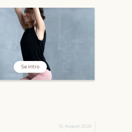
Se intro
12. August 2025