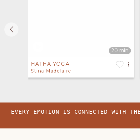
HATHA YOGA
Stina Madelaire
EVERY EMOTION IS CONNECTED WITH TH