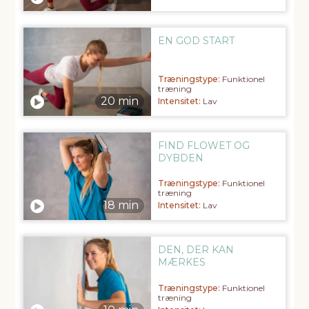
EN GOD START
Træningstype:
Funktionel
træning
Intensitet:
Lav
FIND FLOWET OG
DYBDEN
Træningstype:
Funktionel
træning
Intensitet:
Lav
DEN, DER KAN
MÆRKES
Træningstype:
Funktionel
træning