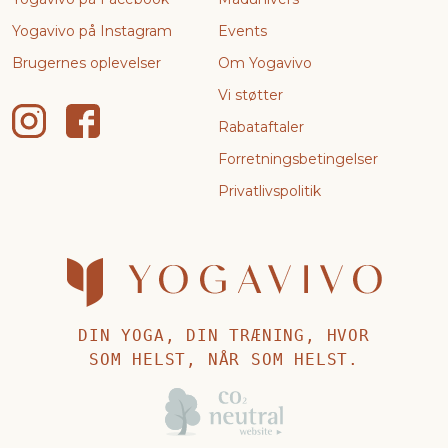
Yogavivo på Instagram
Events
Brugernes oplevelser
Om Yogavivo
Vi støtter
Rabataftaler
Forretningsbetingelser
Privatlivspolitik
DIN YOGA, DIN TRÆNING, HVOR
SOM HELST, NÅR SOM HELST.