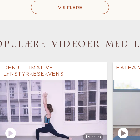
VIS FLERE
OPULÆRE VIDEOER MED 
DEN ULTIMATIVE
HATHA 
LYNSTYRKESEKVENS