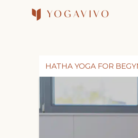
HATHA YOGA FOR BEG