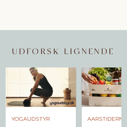
UDFORSK LIGNENDE
YOGAUDSTYR
AARSTIDERNE