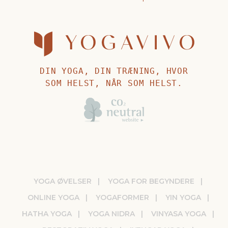
DIN YOGA, DIN TRÆNING, HVOR
SOM HELST, NÅR SOM HELST.
YOGA ØVELSER
YOGA FOR BEGYNDERE
ONLINE YOGA
YOGAFORMER
YIN YOGA
HATHA YOGA
YOGA NIDRA
VINYASA YOGA