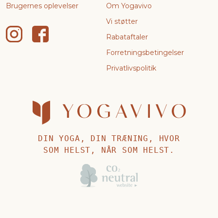
Brugernes oplevelser
Om Yogavivo
Vi støtter
Rabataftaler
Forretningsbetingelser
Privatlivspolitik
DIN YOGA, DIN TRÆNING, HVOR
SOM HELST, NÅR SOM HELST.