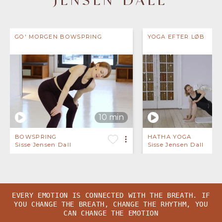
JENSEN DALL
GO' MORGEN BOWSPRING
YOGA EFTER LØB
BOWSPRING
HATHA YOGA
Sisse Jensen Dall
Sisse Jensen Dall
EVERY EMOTION IS CONNECTED WITH THE BREATH. IF
YOU CHANGE THE BREATH, CHANGE THE RHYTHM, YOU
CAN CHANGE THE EMOTION